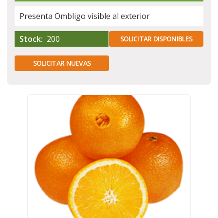
Presenta Ombligo visible al exterior
Stock:
200
SOLICITAR DISPONIBLES
SOLICITAR NUEVAS