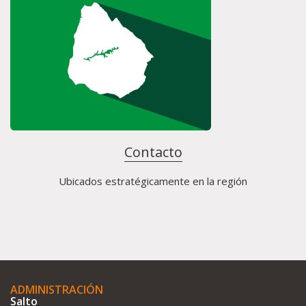
Contacto
Ubicados estratégicamente en la región
ADMINISTRACIÓN
Salto