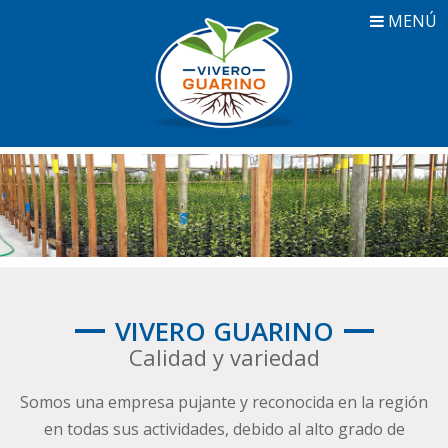
MENÚ
VIVERO GUARINO
Calidad y variedad
Somos una empresa pujante y reconocida en la región
en todas sus actividades, debido al alto grado de