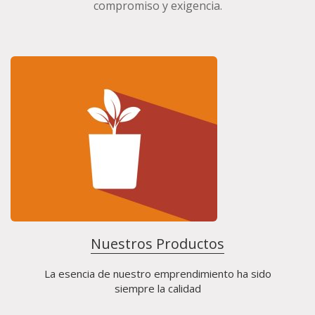
compromiso y exigencia.
Nuestros Productos
La esencia de nuestro emprendimiento ha sido
siempre la calidad