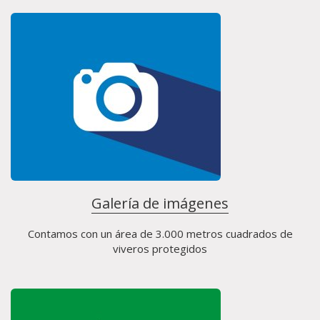
Galería de imágenes
Contamos con un área de 3.000 metros cuadrados de
viveros protegidos